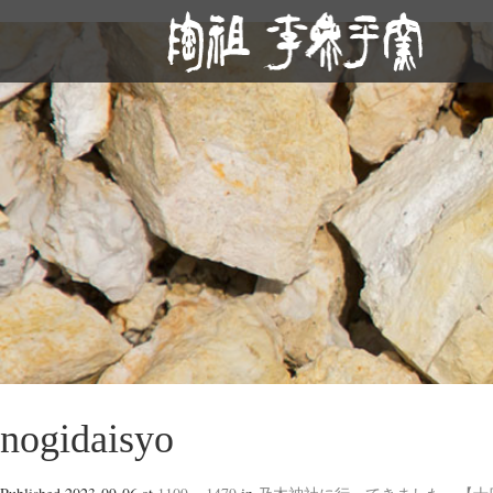
nogidaisyo