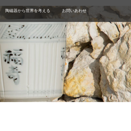
陶磁器から世界を考える
お問いあわせ