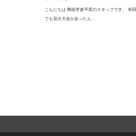
こんにちは 陶祖李参平窯のスタッフです。 有
でも花火大会があったん…