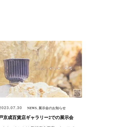
023.07.30
NEWS
,
展示会のお知らせ
戸京成百貨店ギャラリー2での展示会