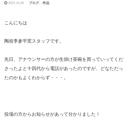
2023.10.28
ブログ
、
作品
こんにちは
陶祖李参平窯スタッフです。
先日、アナウンサーの方が生掛け茶碗を買っていってくだ
さったよと十四代から電話があったのですが、どなただっ
たのかもよくわからず・・・。
役場の方からお知らせがあって分かりました！