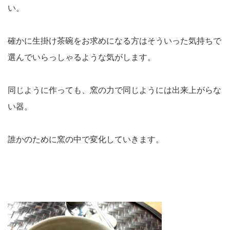
い。
確かに生掛け茶碗をお求めになる方はそういった気持ちで
選んでいらっしゃるような気がします。
同じように作っても、窯の力で同じようには出来上がらな
い器。
誰かのために窯の中で変化していきます。