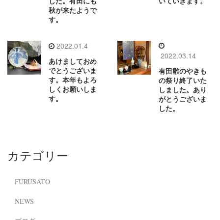
した。有田にも
いていきます。
秋が来たようで
す。
2022.01.4
2022.03.14
あけましておめ
でとうございま
有田雛のやきも
す。本年もよろ
の祭り終了いた
しくお願いしま
しました。あり
す。
がとうございま
した。
カテゴリー
FURUSATO
NEWS