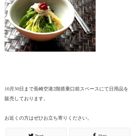
10月30日まで長崎空港2階搭乗口前スペースにて日用品を
販売しております。
お近くの方はぜひお立ち寄りください。
Tweet
Share