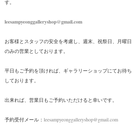
す。
leesampyeonggalleryshop@gmail.com
お客様とスタッフの安全を考慮し、週末、祝祭日、月曜日
のみの営業としております。
平日もご予約を頂ければ、ギャラリーショップにてお待ち
しております。
出来れば、営業日もご予約いただけると幸いです。
予約受付メール：
leesampyeonggalleryshop@gmail.com