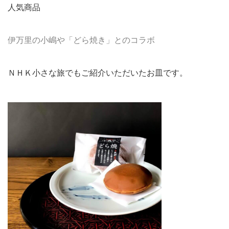
人気商品
伊万里の小嶋や「どら焼き」とのコラボ
ＮＨＫ小さな旅でもご紹介いただいたお皿です。