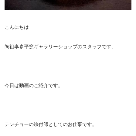
こんにちは
陶祖李参平窯ギャラリーショップのスタッフです。
今日は動画のご紹介です。
テンチョーの絵付師としてのお仕事です。