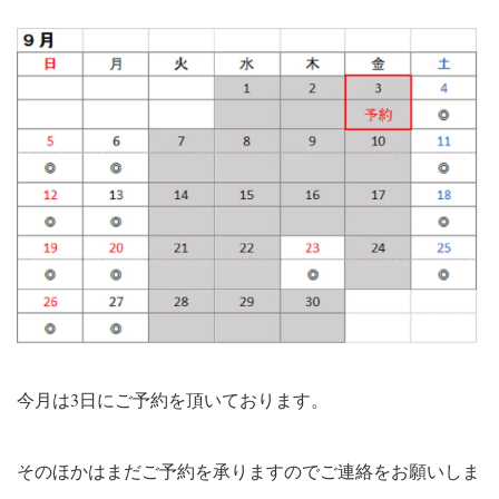
今月は3日にご予約を頂いております。
そのほかはまだご予約を承りますのでご連絡をお願いしま