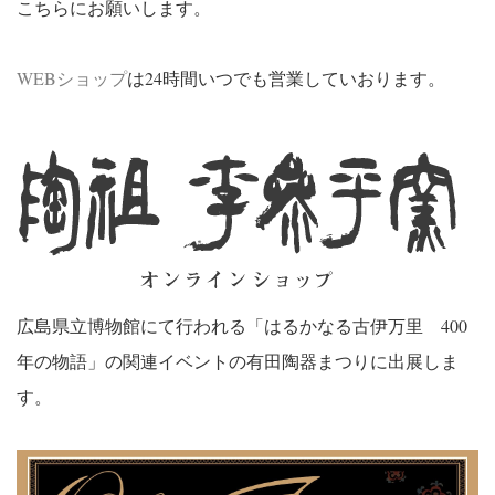
こちらにお願いします。
WEBショップ
は24時間いつでも営業していおります。
広島県立博物館にて行われる「はるかなる古伊万里 400
年の物語」の関連イベントの有田陶器まつりに出展しま
す。