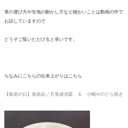
筆の運び方や生地の動かし方など細かいことは動画の中で
お話していますので
どうぞご覧いただけると幸いです。
ちなみにこちらの出来上がりはこちら
【敬老の日】海老絵／月兎縁渕皿 ＆ 小嶋やのどら焼き