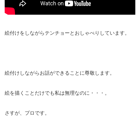
絵付けをしながらテンチョーとおしゃべりしています。
絵付けしながらお話ができることに尊敬します。
絵を描くことだけでも私は無理なのに・・・。
さすが、プロです。