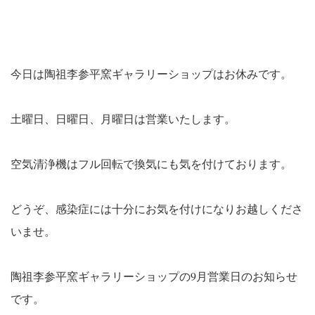
今日は陶祖李参平窯ギャラリーショップはお休みです。
土曜日、日曜日、月曜日は営業いたします。
空気清浄機はフル回転で換気にも気を付けております。
どうぞ、感染症には十分にお気を付けになりお越しくださ
いませ。
陶祖李参平窯ギャラリーショップの9月営業日のお知らせ
です。