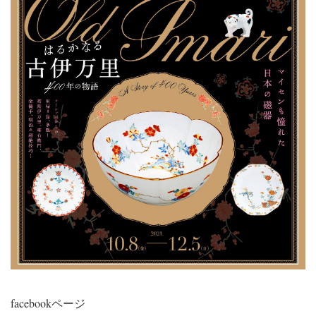
facebookページ