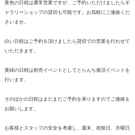
黄色の日程は通常営業ですが、ご予約いただけましたらギ
ャラリーショップの貸切も可能です。お気軽にご連絡くだ
さいませ。
白い日程はご予約を頂けましたら貸切での営業を行わせて
いただきます。
黄緑の日程は初売イベントとしてとらんち復活イベントを
行います。
そのほかの日程はまだまだご予約を承りますのでご連絡を
お願いします。
お客様とスタッフの安全を考慮し、週末、祝祭日、月曜日