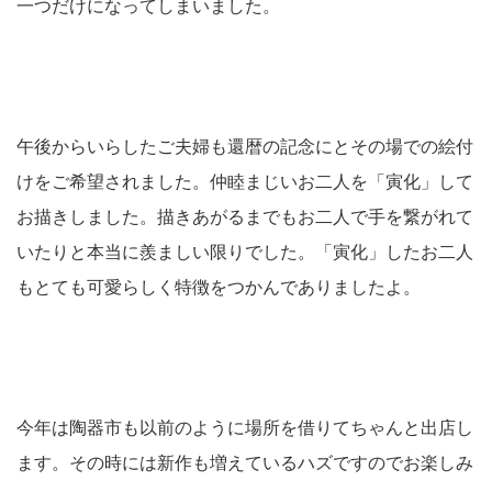
一つだけになってしまいました。
午後からいらしたご夫婦も還暦の記念にとその場での絵付
けをご希望されました。仲睦まじいお二人を「寅化」して
お描きしました。描きあがるまでもお二人で手を繋がれて
いたりと本当に羨ましい限りでした。「寅化」したお二人
もとても可愛らしく特徴をつかんでありましたよ。
今年は陶器市も以前のように場所を借りてちゃんと出店し
ます。その時には新作も増えているハズですのでお楽しみ