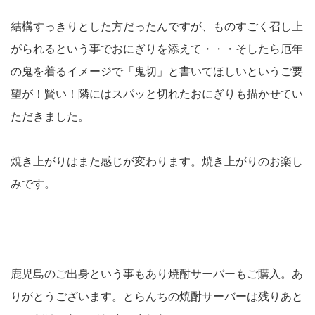
結構すっきりとした方だったんですが、ものすごく召し上
がられるという事でおにぎりを添えて・・・そしたら厄年
の鬼を着るイメージで「鬼切」と書いてほしいというご要
望が！賢い！隣にはスパッと切れたおにぎりも描かせてい
ただきました。
焼き上がりはまた感じが変わります。焼き上がりのお楽し
みです。
鹿児島のご出身という事もあり焼酎サーバーもご購入。あ
りがとうございます。とらんちの焼酎サーバーは残りあと