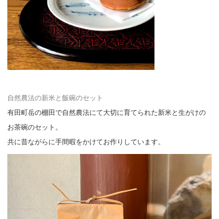
自然農法の新米と飯碗のセット
有田町岳の棚田で自然農法にて大切に育てられた新米と生がけの
お茶碗のセット。
共に昔ながらに手間暇をかけてお作りしています。