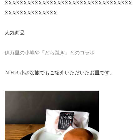
XXXXXXXXXXXXXXXXXXXXXXXXXXXXXXXXXX
XXXXXXXXXXXXXX
人気商品
伊万里の小嶋や「どら焼き」とのコラボ
ＮＨＫ小さな旅でもご紹介いただいたお皿です。