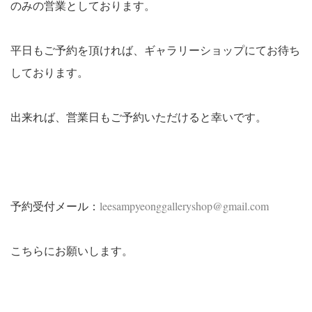
のみの営業としております。
平日もご予約を頂ければ、ギャラリーショップにてお待ち
しております。
出来れば、営業日もご予約いただけると幸いです。
予約受付メール：
leesampyeonggalleryshop@gmail.com
こちらにお願いします。