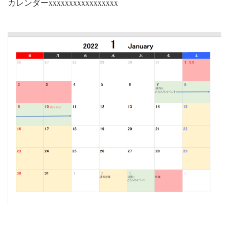
カレンダーxxxxxxxxxxxxxxxxx