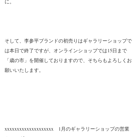
に。
そして、李参平ブランドの初売りはギャラリーショップで
は本日で終了ですが、オンラインショップでは15日まで
「歳の市」を開催しておりますので、そちらもよろしくお
願いいたします。
xxxxxxxxxxxxxxxxxxxx 1月のギャラリーショップの営業