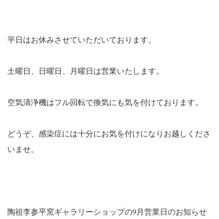
平日はお休みさせていただいております。
土曜日、日曜日、月曜日は営業いたします。
空気清浄機はフル回転で換気にも気を付けております。
どうぞ、感染症には十分にお気を付けになりお越しくださ
いませ。
陶祖李参平窯ギャラリーショップの9月営業日のお知らせ