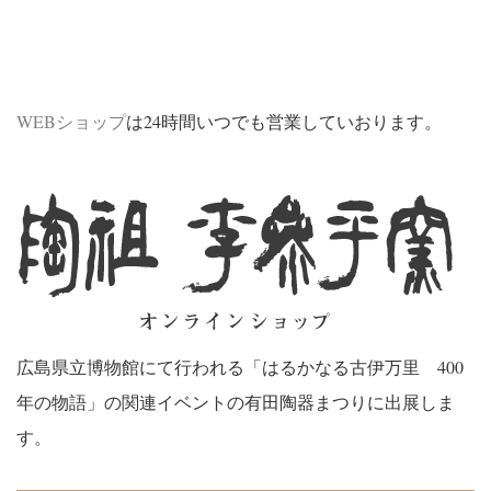
WEBショップ
は24時間いつでも営業していおります。
広島県立博物館にて行われる「はるかなる古伊万里 400
年の物語」の関連イベントの有田陶器まつりに出展しま
す。