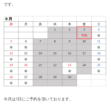
です。
今月は3日にご予約を頂いております。