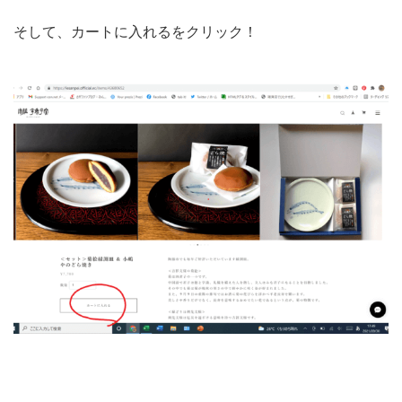
そして、カートに入れるをクリック！