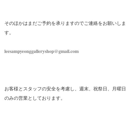
そのほかはまだご予約を承りますのでご連絡をお願いしま
す。
leesampyeonggalleryshop@gmail.com
お客様とスタッフの安全を考慮し、週末、祝祭日、月曜日
のみの営業としております。