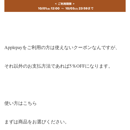
Applepayをご利用の方は使えないクーポンなんですが、
それ以外のお支払方法であれば5％OFFになります。
使い方はこちら
まずは商品をお選びください。