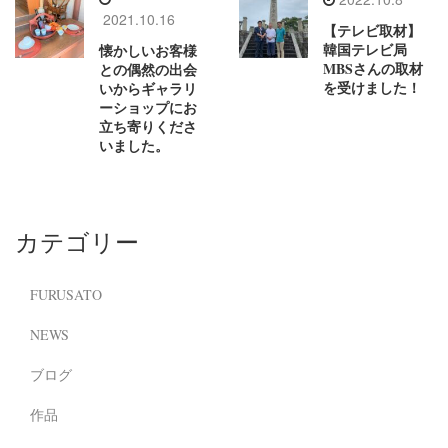
2021.10.16
【テレビ取材】
韓国テレビ局
懐かしいお客様
MBSさんの取材
との偶然の出会
を受けました！
いからギャラリ
ーショップにお
立ち寄りくださ
いました。
カテゴリー
FURUSATO
NEWS
ブログ
作品