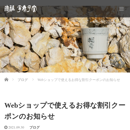
Home
ブログ
Webショップで使えるお得な割引クーポンのお知らせ
Webショップで使えるお得な割引クー
ポンのお知らせ
2021.09.30
ブログ