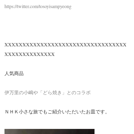
https://twitter.com/tosoyisampyeong
XXXXXXXXXXXXXXXXXXXXXXXXXXXXXXXXXX
XXXXXXXXXXXXXX
人気商品
伊万里の小嶋や「どら焼き」とのコラボ
ＮＨＫ小さな旅でもご紹介いただいたお皿です。