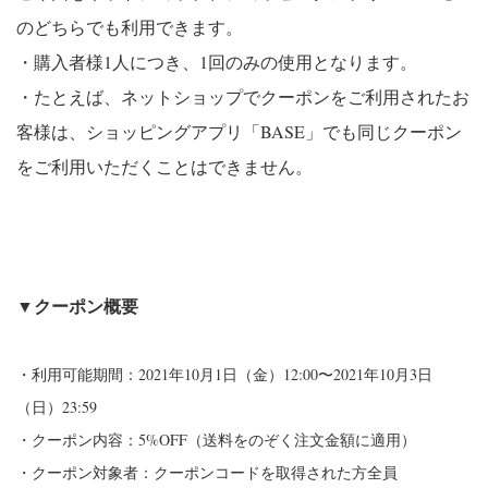
のどちらでも利用できます。
・購入者様1人につき、1回のみの使用となります。
・たとえば、ネットショップでクーポンをご利用されたお
客様は、
ショッピングアプリ「BASE」
でも同じクーポン
をご利用いただくことはできません。
▼クーポン概要
・利用可能期間：2021年10月1日（金）12:00〜
2021年10月3日
（日）23:59
・クーポン内容：5%OFF（送料をのぞく注文金額に適用）
・クーポン対象者：クーポンコードを取得された方全員