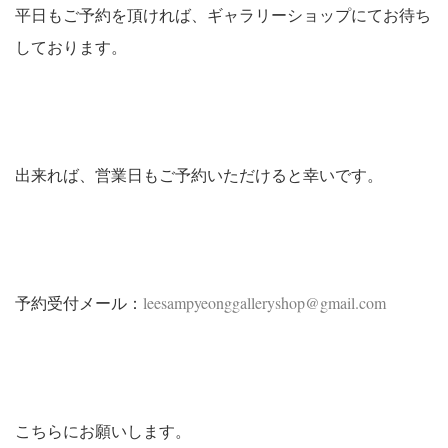
平日もご予約を頂ければ、ギャラリーショップにてお待ち
しております。
出来れば、営業日もご予約いただけると幸いです。
予約受付メール：
leesampyeonggalleryshop@gmail.com
こちらにお願いします。