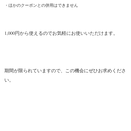
・ほかのクーポンとの併用はできません
1,000円から使えるのでお気軽にお使いいただけます。
期間が限られていますので、この機会にぜひお求めくださ
い。