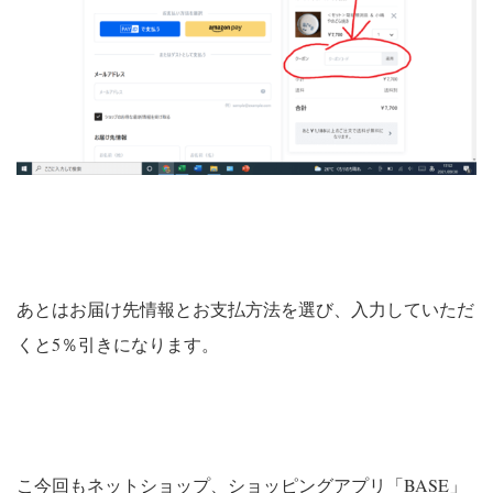
あとはお届け先情報とお支払方法を選び、入力していただ
くと5％引きになります。
こ今回もネットショップ、ショッピングアプリ「BASE」