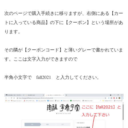
次のページで購入手続きに移りますが、右側にある【カー
トに入っている商品】の下に【クーポン】という場所があ
ります。
その隣が【クーポンコード】と薄いグレーで書かれていま
す。ここは文字入力ができますので
半角小文字で fall2021 と入力してください。