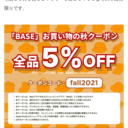
限りです。